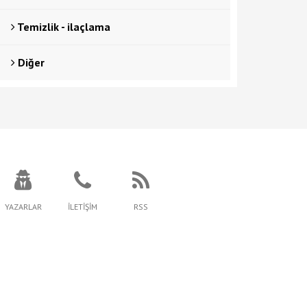
Temizlik - ilaçlama
Diğer
YAZARLAR
İLETİŞİM
RSS