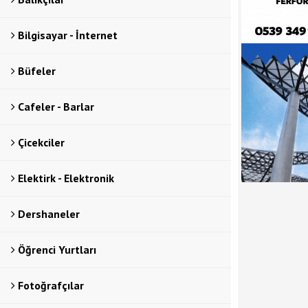
Bilgisayar - İnternet
Büfeler
Cafeler - Barlar
Çicekciler
Elektirk - Elektronik
Dershaneler
Öğrenci Yurtları
Fotoğrafçılar