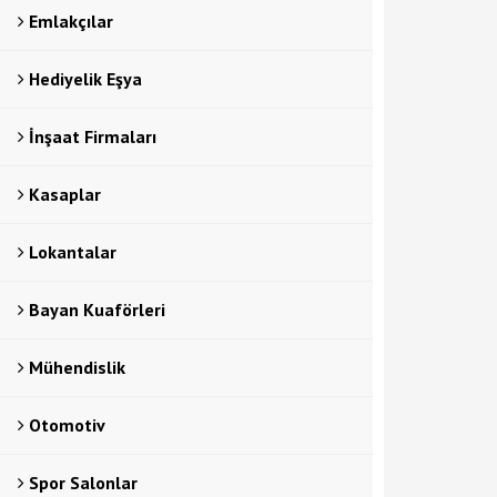
Emlakçılar
Hediyelik Eşya
İnşaat Firmaları
Kasaplar
Lokantalar
Bayan Kuaförleri
Mühendislik
Otomotiv
Spor Salonlar