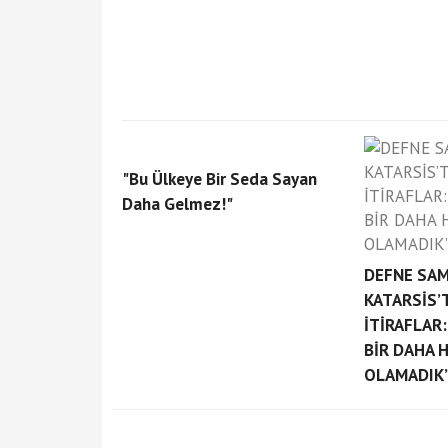
"Bu Ülkeye Bir Seda Sayan
Daha Gelmez!"
DEFNE SAM
KATARSİS’T
İTİRAFLAR
BİR DAHA 
OLAMADIK