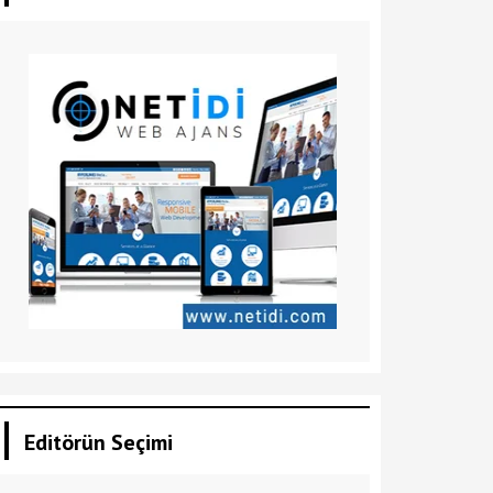
Editörün Seçimi