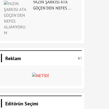
YAZIN ŞARKISI ATA
GÖÇEN'DEN NEFES ...
Reklam
Editörün Seçimi