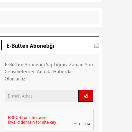
E-Bülten Aboneliği
E-Bülten Aboneliği Yaptığınız Zaman Son
Gelişmelerden Anında Haberdar
Olursunuz.!