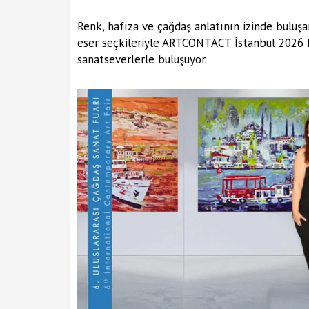
Renk, hafıza ve çağdaş anlatının izinde buluşa
eser seçkileriyle ARTCONTACT İstanbul 2026 
sanatseverlerle buluşuyor.