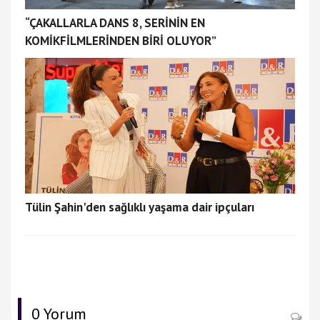
“ÇAKALLARLA DANS 8, SERİNİN EN
KOMİKFİLMLERİNDEN BİRİ OLUYOR”
Tülin Şahin'den sağlıklı yaşama dair ipçuları
0 Yorum