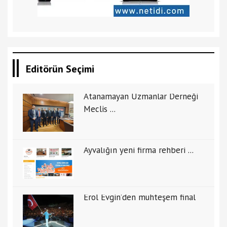
Editörün Seçimi
Atanamayan Uzmanlar Derneği
Meclis ...
Ayvalığın yeni firma rehberi ...
Erol Evgin’den muhteşem final