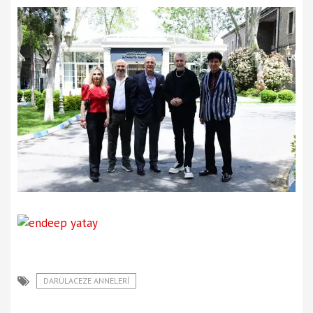
DARÜLACEZE ANNELERI