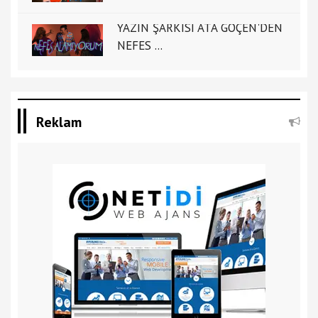
YAZIN ŞARKISI ATA GÖÇEN'DEN
NEFES ...
Reklam