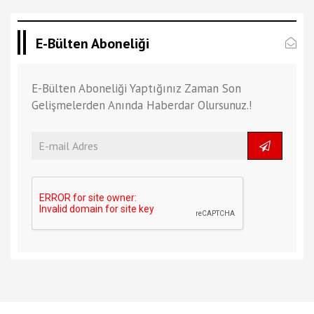
E-Bülten Aboneliği
E-Bülten Aboneliği Yaptığınız Zaman Son
Gelişmelerden Anında Haberdar Olursunuz.!