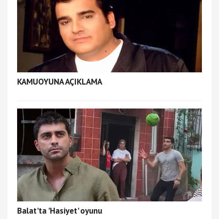
KAMUOYUNA AÇIKLAMA
Balat'ta 'Hasiyet' oyunu