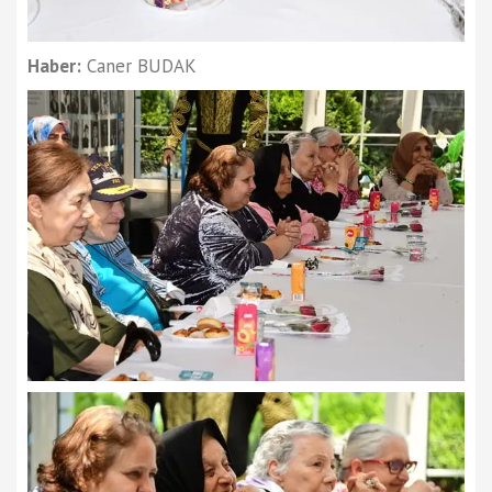
Haber:
Caner BUDAK