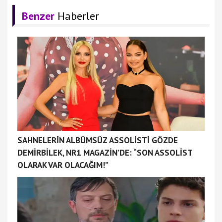
Benzer
Haberler
SAHNELERİN ALBÜMSÜZ ASSOLİSTİ GÖZDE
DEMİRBİLEK, NR1 MAGAZİN’DE: “SON ASSOLİST
OLARAK VAR OLACAĞIM!”