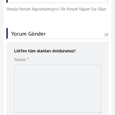
Henüz Yorum Yapılmamıştır.! İlk Yorum Yapan Siz Olun
Yorum Gönder
Lütfen tüm alanları doldurunuz!
Yorum *