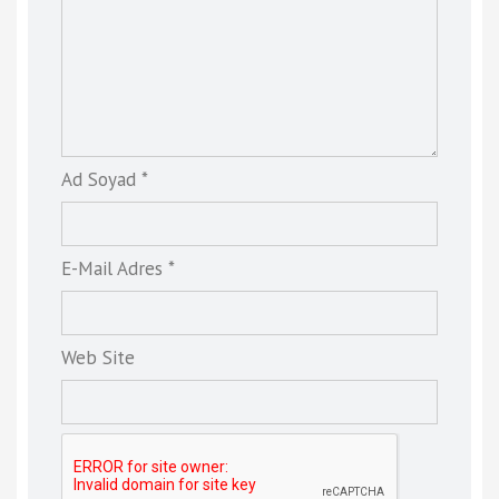
Ad Soyad *
E-Mail Adres *
Web Site