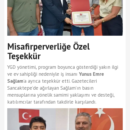
Misafirperverliğe Özel
Teşekkür
YGD yönetimi, program boyunca gösterdiği yakın ilgi
ve ev sahipliği nedeniyle iş insanı
Yunus Emre
Sağlam
’a ayrıca teşekkür etti. Gazetecileri
Sancaktepe’de ağırlayan Sağlam’ın basın
mensuplarına yönelik samimi yaklaşımı ve desteği,
katılımcılar tarafından takdirle karşılandı.