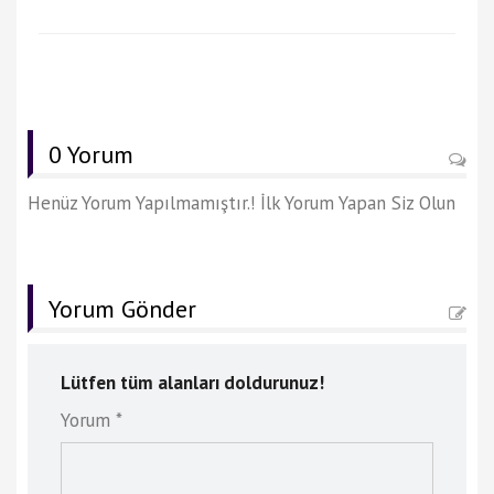
0 Yorum
Henüz Yorum Yapılmamıştır.! İlk Yorum Yapan Siz Olun
Yorum Gönder
Lütfen tüm alanları doldurunuz!
Yorum *