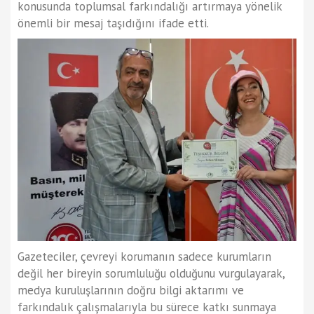
konusunda toplumsal farkındalığı artırmaya yönelik
önemli bir mesaj taşıdığını ifade etti.
Gazeteciler, çevreyi korumanın sadece kurumların
değil her bireyin sorumluluğu olduğunu vurgulayarak,
medya kuruluşlarının doğru bilgi aktarımı ve
farkındalık çalışmalarıyla bu sürece katkı sunmaya