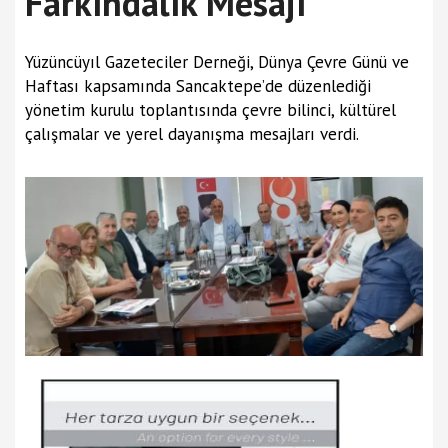
Farkındalık Mesajı
Yüzüncüyıl Gazeteciler Derneği, Dünya Çevre Günü ve
Haftası kapsamında Sancaktepe’de düzenlediği
yönetim kurulu toplantısında çevre bilinci, kültürel
çalışmalar ve yerel dayanışma mesajları verdi.