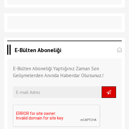
E-Bülten Aboneliği
E-Bülten Aboneliği Yaptığınız Zaman Son
Gelişmelerden Anında Haberdar Olursunuz.!