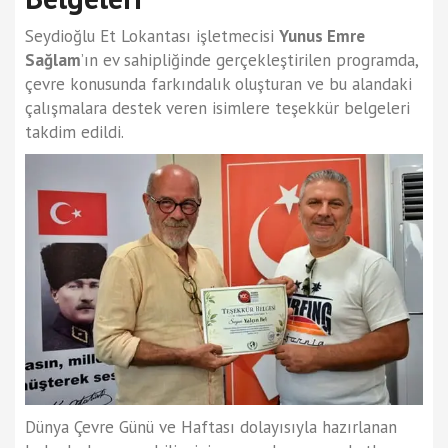
Seydioğlu Et Lokantası işletmecisi
Yunus Emre
Sağlam
’ın ev sahipliğinde gerçekleştirilen programda,
çevre konusunda farkındalık oluşturan ve bu alandaki
çalışmalara destek veren isimlere teşekkür belgeleri
takdim edildi.
Dünya Çevre Günü ve Haftası dolayısıyla hazırlanan