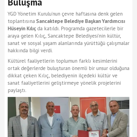
Buluşma
YGD Yönetim Kurulu’nun çevre haftasına denk gelen
toplantısına
Sancaktepe Belediye Başkan Yardımcısı
Hüseyin Kılıç
da katıldı. Programda gazetecilerle bir
araya gelen Kılıç, Sancaktepe Belediyesi’nin kültür,
sanat ve sosyal yaşam alanlarında yürüttüğü çalışmalar
hakkında bilgi verdi.
Kültürel faaliyetlerin toplumun farklı kesimlerini
ortak değerlerde buluşturan önemli bir unsur olduğuna
dikkat çeken Kılıç, belediyenin ilçedeki kültür ve
sanat faaliyetlerini geliştirmeye yönelik projelerini
paylaştı.