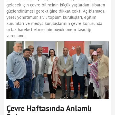
gelecek için çevre bilincinin küçük yaşlardan itibaren
güçlendirilmesi gerektiğine dikkat çekti. Açıklamada,
yerel yönetimler, sivil toplum kuruluşları, eğitim
kurumları ve medya kuruluşlarının çevre konusunda
ortak hareket etmesinin büyük önem taşıdığı
vurgulandı.
Çevre Haftasında Anlamlı