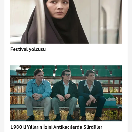
Festival yolcusu
1980'li Yılların İzini Antikacılarda Sürdüler