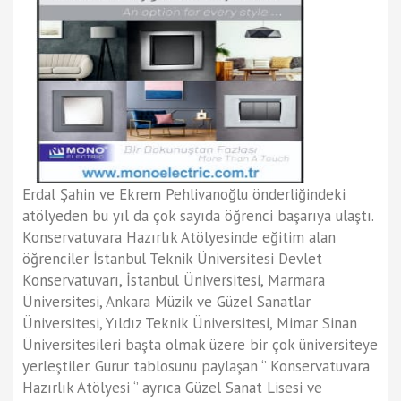
Erdal Şahin ve Ekrem Pehlivanoğlu önderliğindeki
atölyeden bu yıl da çok sayıda öğrenci başarıya ulaştı.
Konservatuvara Hazırlık Atölyesinde eğitim alan
öğrenciler İstanbul Teknik Üniversitesi Devlet
Konservatuvarı, İstanbul Üniversitesi, Marmara
Üniversitesi, Ankara Müzik ve Güzel Sanatlar
Üniversitesi, Yıldız Teknik Üniversitesi, Mimar Sinan
Üniversitesileri başta olmak üzere bir çok üniversiteye
yerleştiler. Gurur tablosunu paylaşan ‘’ Konservatuvara
Hazırlık Atölyesi ‘’ ayrıca Güzel Sanat Lisesi ve