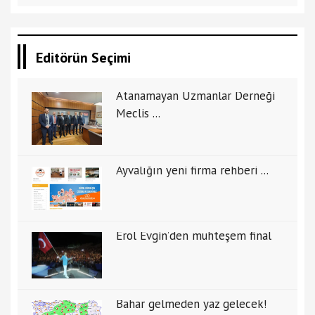
Editörün Seçimi
Atanamayan Uzmanlar Derneği
Meclis ...
Ayvalığın yeni firma rehberi ...
Erol Evgin’den muhteşem final
Bahar gelmeden yaz gelecek!