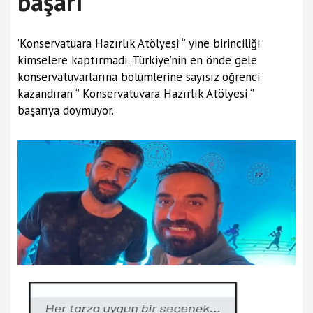
başarı
’Konservatuara Hazırlık Atölyesi ‘’ yine birinciliği
kimselere kaptırmadı. Türkiye’nin en önde gele
konservatuvarlarına bölümlerine sayısız öğrenci
kazandıran ‘’ Konservatuvara Hazırlık Atölyesi ‘’
başarıya doymuyor.