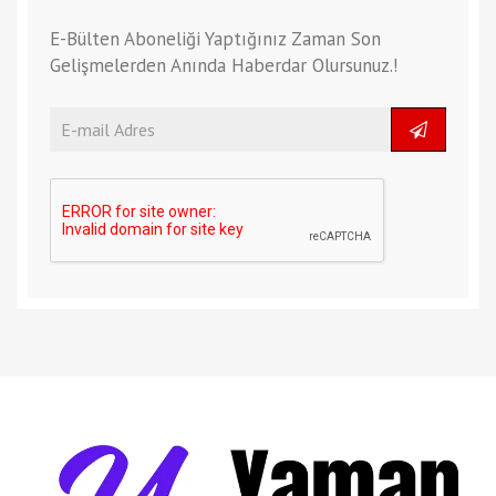
E-Bülten Aboneliği Yaptığınız Zaman Son
Gelişmelerden Anında Haberdar Olursunuz.!