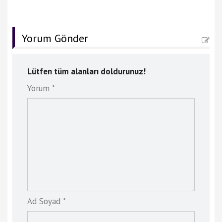
Yorum Gönder
Lütfen tüm alanları doldurunuz!
Yorum *
Ad Soyad *