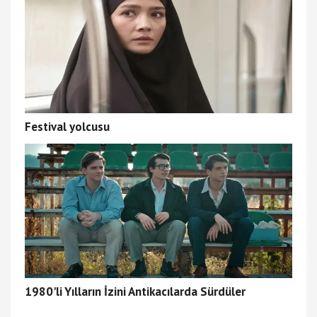
Festival yolcusu
1980'li Yılların İzini Antikacılarda Sürdüler