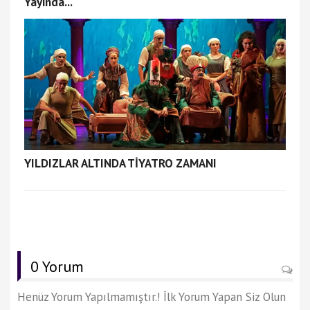
Yayında...
YILDIZLAR ALTINDA TİYATRO ZAMANI
0 Yorum
Henüz Yorum Yapılmamıştır.! İlk Yorum Yapan Siz Olun