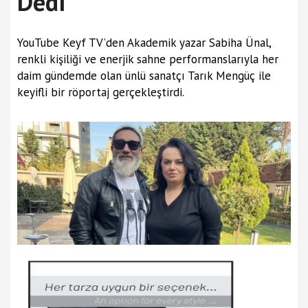
Dedi
YouTube Keyf TV’den Akademik yazar Sabiha Ünal,
renkli kişiliği ve enerjik sahne performanslarıyla her
daim gündemde olan ünlü sanatçı Tarık Mengüç ile
keyifli bir röportaj gerçekleştirdi.