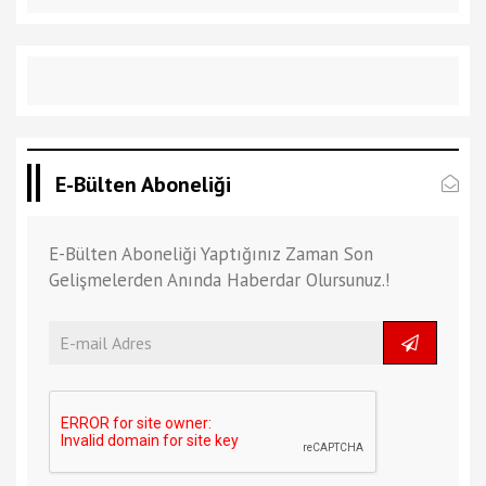
E-Bülten Aboneliği
E-Bülten Aboneliği Yaptığınız Zaman Son
Gelişmelerden Anında Haberdar Olursunuz.!