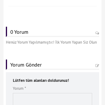
0 Yorum
Henüz Yorum Yapılmamıştır.! İlk Yorum Yapan Siz Olun
Yorum Gönder
Lütfen tüm alanları doldurunuz!
Yorum *