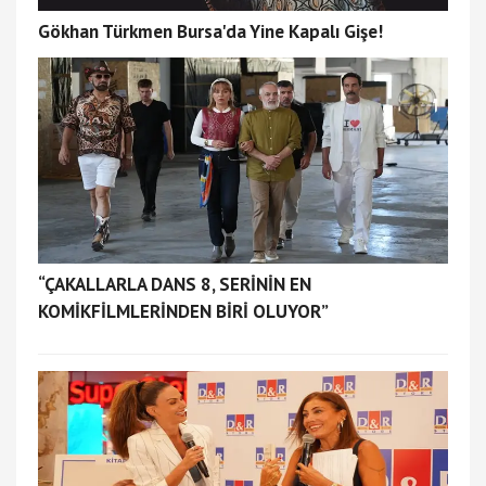
Gökhan Türkmen Bursa'da Yine Kapalı Gişe!
“ÇAKALLARLA DANS 8, SERİNİN EN
KOMİKFİLMLERİNDEN BİRİ OLUYOR”