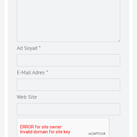
Ad Soyad *
E-Mail Adres *
Web Site