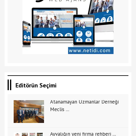
Editörün Seçimi
Atanamayan Uzmanlar Derneği
Meclis ...
Ayvalığın yeni firma rehberi ...